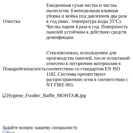
Ежедневная сухая чистка и чистка
пылесосом. Еженедельная влажная
уборка и мойка под давлением два раза
Очистка
в год (макс. температура воды 35°C).
Чистка паром 4 раза в год. Поверхность
панелей устойчива к действию средств
дезинфекции.
Стекловолокно, используемое для
производства панелей, после испытаний
отнесено к негорючим материалам в
Пожаробезопасность
соответствии со стандартом EN ISO
1182. Системы препятствуют
распространению огня в соответствии с
NT FIRE 003.
Задайте вопрос нашему специалисту