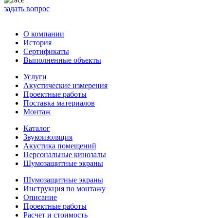
задать вопрос
О компании
История
Сертификаты
Выполненные объекты
Услуги
Акустические измерения
Проектные работы
Поставка материалов
Монтаж
Каталог
Звукоизоляция
Акустика помещений
Персональные кинозалы
Шумозащитные экраны
Шумозащитные экраны
Инструкция по монтажу
Описание
Проектные работы
Расчет и стоимость