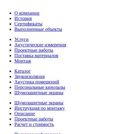
О компании
История
Сертификаты
Выполненные объекты
Услуги
Акустические измерения
Проектные работы
Поставка материалов
Монтаж
Каталог
Звукоизоляция
Акустика помещений
Персональные кинозалы
Шумозащитные экраны
Шумозащитные экраны
Инструкция по монтажу
Описание
Проектные работы
Расчет и стоимость