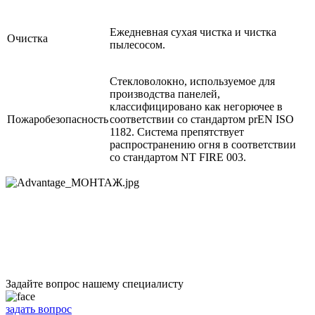
Ежедневная сухая чистка и чистка
Очистка
пылесосом.
Cтекловолокно, используемое для
производства панелей,
классифицировано как негорючее в
Пожаробезопасность
соответствии со стандартом prEN ISO
1182. Система препятствует
распространению огня в соответствии
со стандартом NT FIRE 003.
Задайте вопрос нашему специалисту
задать вопрос