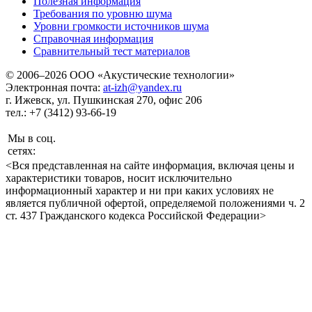
Полезная информация
Требования по уровню шума
Уровни громкости источников шума
Справочная информация
Сравнительный тест материалов
© 2006–2026 ООО «Акустические технологии»
Электронная почта:
at-izh@yandex.ru
г. Ижевск, ул. Пушкинская 270, офис 206
тел.: +7 (3412) 93-66-19
Мы в соц.
сетях:
<Вся представленная на сайте информация, включая цены и
характеристики товаров, носит исключительно
информационный характер и ни при каких условиях не
является публичной офертой, определяемой положениями ч. 2
ст. 437 Гражданского кодекса Российской Федерации>