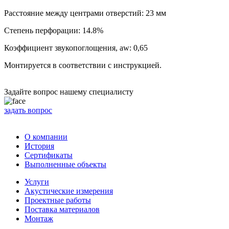
Расстояние между центрами отверстий: 23 мм
Степень перфорации: 14.8%
Коэффициент звукопоглощения, aw: 0,65
Монтируется в соответствии с инструкцией.
Задайте вопрос нашему специалисту
задать вопрос
О компании
История
Сертификаты
Выполненные объекты
Услуги
Акустические измерения
Проектные работы
Поставка материалов
Монтаж