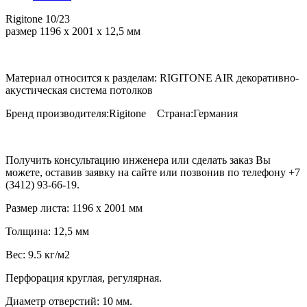
Rigitone 10/23
размер 1196 х 2001 х 12,5 мм
Материал относится к разделам: RIGITONE AIR декоративно-
акустическая система потолков
Бренд производителя:Rigitone Страна:Германия
Получить консультацию инженера или сделать заказ Вы
можете, оставив заявку на сайте или позвонив по телефону +7
(3412) 93-66-19.
Размер листа: 1196 х 2001 мм
Толщина: 12,5 мм
Вес: 9.5 кг/м2
Перфорация круглая, регулярная.
Диаметр отверстий: 10 мм.