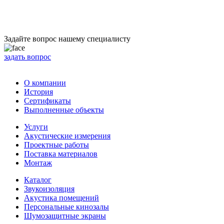
Задайте вопрос нашему специалисту
задать вопрос
О компании
История
Сертификаты
Выполненные объекты
Услуги
Акустические измерения
Проектные работы
Поставка материалов
Монтаж
Каталог
Звукоизоляция
Акустика помещений
Персональные кинозалы
Шумозащитные экраны