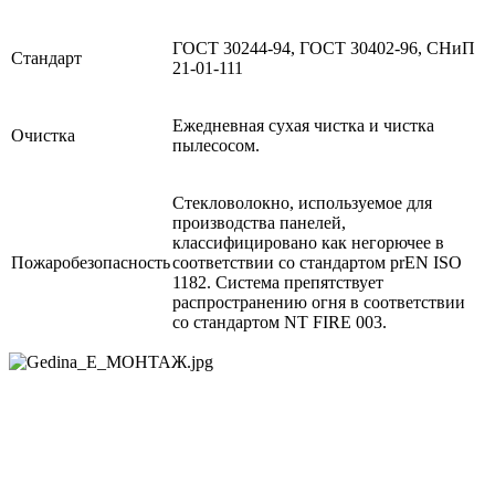
ГОСТ 30244-94, ГОСТ 30402-96, СНиП
Стандарт
21-01-111
Ежедневная сухая чистка и чистка
Очистка
пылесосом.
Cтекловолокно, используемое для
производства панелей,
классифицировано как негорючее в
Пожаробезопасность
соответствии со стандартом prEN ISO
1182. Система препятствует
распространению огня в соответствии
со стандартом NT FIRE 003.