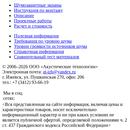
Шумозащитные экраны
Инструкция по монтажу
Описание
Проектные работы
Расчет и стоимость
Полезная информация
Требования по уровню шума
Уровни громкости источников шума
Справочная информация
Сравнительный тест материалов
© 2006–2026 ООО «Акустические технологии»
Электронная почта:
at-izh@yandex.ru
г. Ижевск, ул. Пушкинская 270, офис 206
тел.: +7 (3412) 93-66-19
Мы в соц.
сетях:
<Вся представленная на сайте информация, включая цены и
характеристики товаров, носит исключительно
информационный характер и ни при каких условиях не
является публичной офертой, определяемой положениями ч. 2
ст. 437 Гражданского кодекса Российской Федерации>