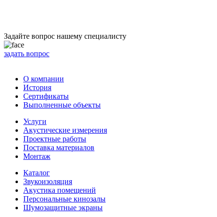
Задайте вопрос нашему специалисту
задать вопрос
О компании
История
Сертификаты
Выполненные объекты
Услуги
Акустические измерения
Проектные работы
Поставка материалов
Монтаж
Каталог
Звукоизоляция
Акустика помещений
Персональные кинозалы
Шумозащитные экраны