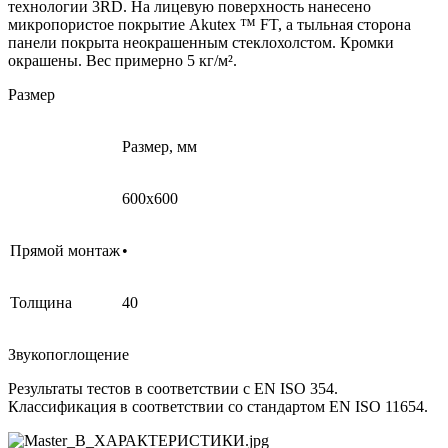
технологии 3RD. На лицевую поверхность нанесено
микропористое покрытие Akutex ™ FT, а тыльная сторона
панели покрыта неокрашенным стеклохолстом. Кромки
окрашены. Вес примерно 5 кг/м².
Размер
Размер, мм
600x600
Прямой монтаж
•
Толщина
40
Звукопоглощение
Результаты тестов в соответствии с EN ISO 354.
Классификация в соответствии со стандартом EN ISO 11654.