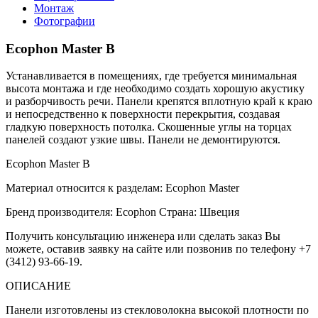
Монтаж
Фотографии
Ecophon Master B
Устанавливается в помещениях, где требуется минимальная
высота монтажа и где необходимо создать хорошую акустику
и разборчивость речи. Панели крепятся вплотную край к краю
и непосредственно к поверхности перекрытия, создавая
гладкую поверхность потолка. Скошенные углы на торцах
панелей создают узкие швы. Панели не демонтируются.
Ecophon Master B
Материал относится к разделам: Ecophon Master
Бренд производителя: Ecophon Страна: Швеция
Получить консультацию инженера или сделать заказ Вы
можете, оставив заявку на сайте или позвонив по телефону +7
(3412) 93-66-19.
ОПИСАНИЕ
Панели изготовлены из стекловолокна высокой плотности по