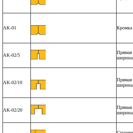
AK-01
Кромка 
Прямая 
AK-02/5
ширина
Прямая 
AK-02/10
ширина
Прямая 
AK-02/20
ширина
Ступенч