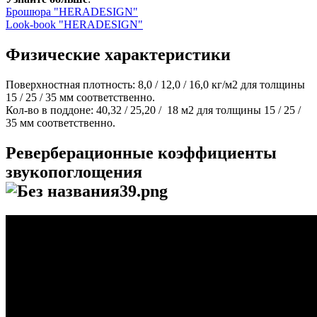
Брошюра "HERADESIGN"
Look-book "HERADESIGN"
Физические характеристики
Поверхностная плотность: 8,0 / 12,0 / 16,0 кг/м2 для толщины
15 / 25 / 35 мм соответственно.
Кол-во в поддоне: 40,32 / 25,20 / 18 м2 для толщины 15 / 25 /
35 мм соответственно.
Реверберационные коэффициенты
звукопоглощения