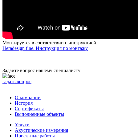
Монтируется в соответствии с инструкцией.
Heradesign fine. Инструкция по монтажу
Задайте вопрос нашему специалисту
задать вопрос
О компании
История
Сертификаты
Выполненные объекты
Услуги
Акустические измерения
Проектные работы