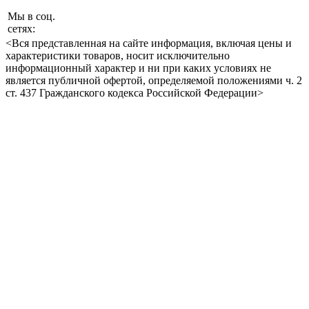
Мы в соц.
сетях:
<Вся представленная на сайте информация, включая цены и
характеристики товаров, носит исключительно
информационный характер и ни при каких условиях не
является публичной офертой, определяемой положениями ч. 2
ст. 437 Гражданского кодекса Российской Федерации>