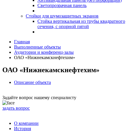
Антивандальная панель (без перфорации)
Светопрозрачная панель
Стойки для шумозащитных экранов
Стойка вертикальная из трубы квадратного
сечения, с опорной пятой
Главная
Выполненные объекты
Аудитории и конференц-залы
ОАО «Нижнекамскнефтехим»
ОАО «Нижнекамскнефтехим»
Описание объекта
Задайте вопрос нашему специалисту
задать вопрос
О компании
История