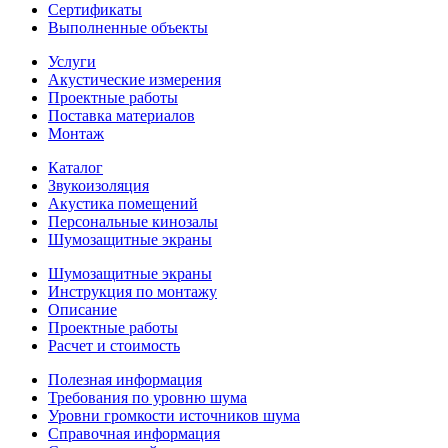
Сертификаты
Выполненные объекты
Услуги
Акустические измерения
Проектные работы
Поставка материалов
Монтаж
Каталог
Звукоизоляция
Акустика помещений
Персональные кинозалы
Шумозащитные экраны
Шумозащитные экраны
Инструкция по монтажу
Описание
Проектные работы
Расчет и стоимость
Полезная информация
Требования по уровню шума
Уровни громкости источников шума
Справочная информация